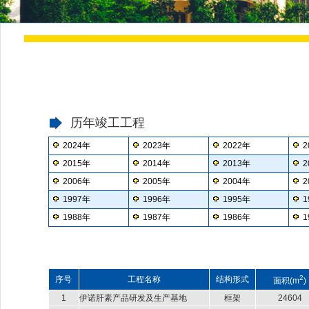
历年竣工工程
2024年
2023年
2022年
2
2015年
2014年
2013年
2
2006年
2005年
2004年
2
1997年
1996年
1995年
1
1988年
1987年
1986年
1
2
序号
工程名称
结构形式
面积(m
)
1
伊诺肝素产品研发及生产基地
框架
24604