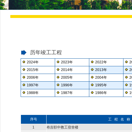
历年竣工工程
2024年
2023年
2022年
2
2015年
2014年
2013年
2
2006年
2005年
2004年
2
1997年
1996年
1995年
1
1988年
1987年
1986年
1
序号
工 程 名 称
1
布吉职中教工宿舍楼