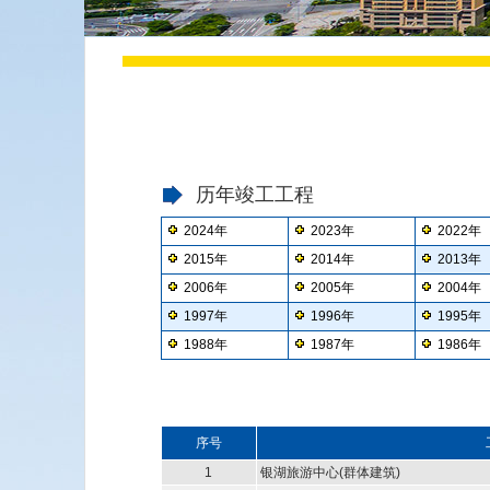
历年竣工工程
2024年
2023年
2022年
2015年
2014年
2013年
2006年
2005年
2004年
1997年
1996年
1995年
1988年
1987年
1986年
序号
1
银湖旅游中心(群体建筑)