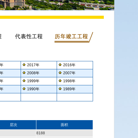
8年
2017年
2016年
9年
2008年
2007年
0年
1999年
1998年
1年
1990年
1989年
层次
面积
8188