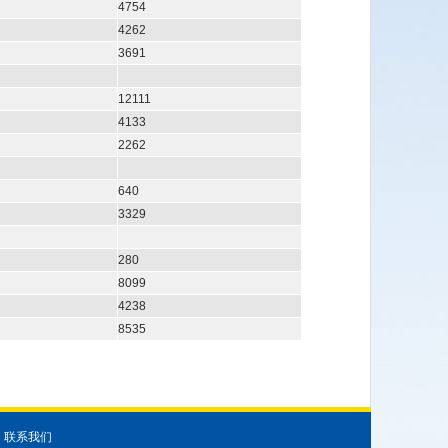
4754
4262
3691
12111
4133
2262
640
3329
280
8099
4238
8535
┋
联系我们