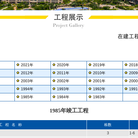
2021年
2020年
2019年
201
2012年
2011年
2010年
200
2003年
2002年
2001年
200
1994年
1993年
1992年
199
1985年
1984年
1983年
1985年竣工工程
工 程 名 称
栋数
3
1-6