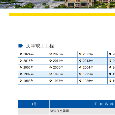
历年竣工工程
2024年
2023年
2022年
2
2015年
2014年
2013年
2
2006年
2005年
2004年
2
1997年
1996年
1995年
1
1988年
1987年
1986年
1
序号
工 程 名 称
1
湖滨住宅花园