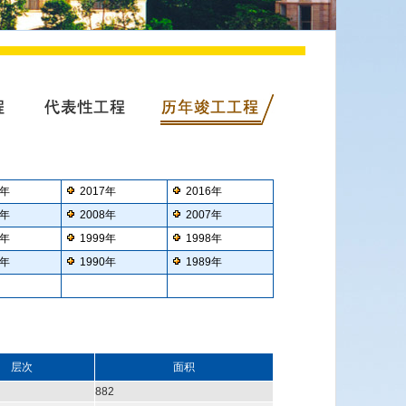
8年
2017年
2016年
9年
2008年
2007年
0年
1999年
1998年
1年
1990年
1989年
层次
面积
882