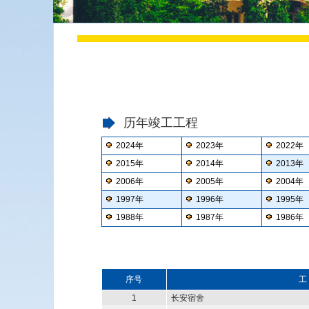
历年竣工工程
2024年
2023年
2022年
2015年
2014年
2013年
2006年
2005年
2004年
1997年
1996年
1995年
1988年
1987年
1986年
序号
工
1
长安宿舍