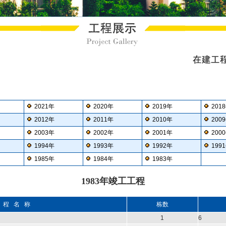
2021年
2020年
2019年
201
2012年
2011年
2010年
200
2003年
2002年
2001年
200
1994年
1993年
1992年
199
1985年
1984年
1983年
1983年竣工工程
 程 名 称
栋数
1
6