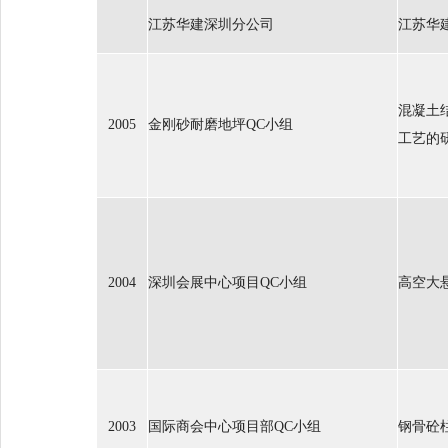
江苏华建深圳分公司
江苏华
混凝土
2005
金刚砂耐磨地坪QC小组
工艺的
2004
深圳会展中心项目QC小组
高空大
2003
国际商会中心项目部QC小组
钢骨砼