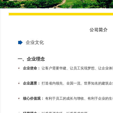
企业文化
一、企业理念
企业使命：
让客户需要华建、让员工实现梦想、让企业体
企业愿景：
打造省内领先、全国一流、世界知名的建筑企
核心价值观：
有利于员工的成长与增收、有利于企业的生