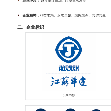
经营理念：
以质量谋市场、以质量求发展
企业精神：
精益求精、追求卓越、敢闯敢创、共进共赢
二、企业标识
公司商标