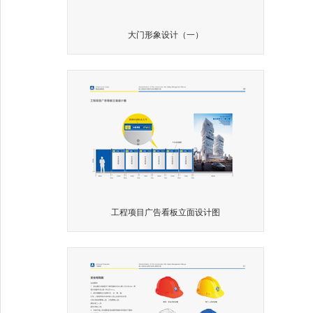
大门形象设计（一）
工程项目广告看板立面设计图