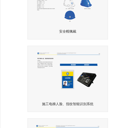
安全帽佩戴
施工电梯人脸、指纹智能识别系统