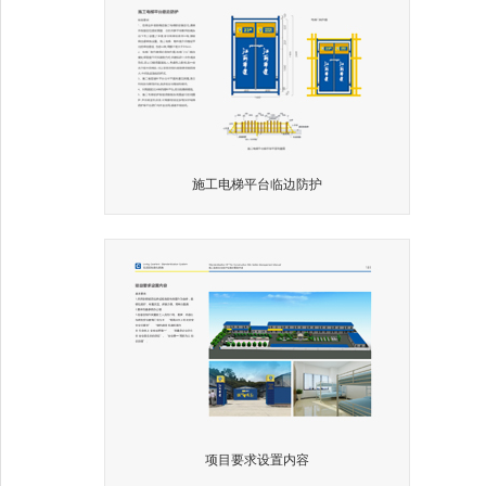
施工电梯平台临边防护
项目要求设置内容