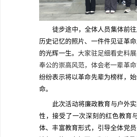
徒步途中，全体人员集体前往
历史记忆的照片、一件件见证革命
的光辉一生。
大家驻足细看史料展
奉公的崇高风范，体会老一辈革命
纷纷表示将以革命先辈为榜样，始
命。
此次活动将廉政教育与户外实
性，接受了一次深刻的红色教育
体、丰富教育形式，引导全体党员