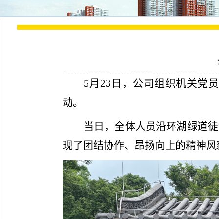
5
月
23
日，公司组织机关党员
动。
当日，全体人员沿环湖绿道徒
现了团结协作、昂扬向上的精神风