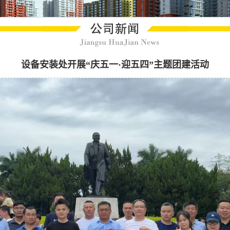
设备安装处开展“庆五一·迎五四”主题团建活动