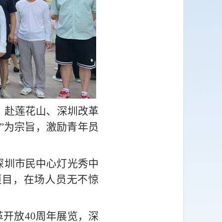
，赴莲花山、深圳改革
”为宗旨，激励青年员
深圳市民中心灯光秀中
项目，在场人员无不惊
开放40周年展览，深