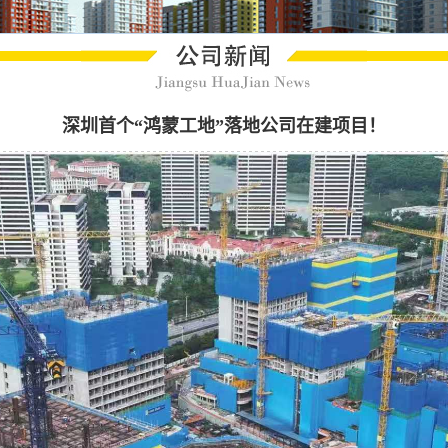
深圳首个“鸿蒙工地”落地公司在建项目！