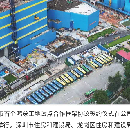
圳市首个鸿蒙工地试点合作框架协议签约仪式在公
举行。深圳市住房和建设局、龙岗区住房和建设