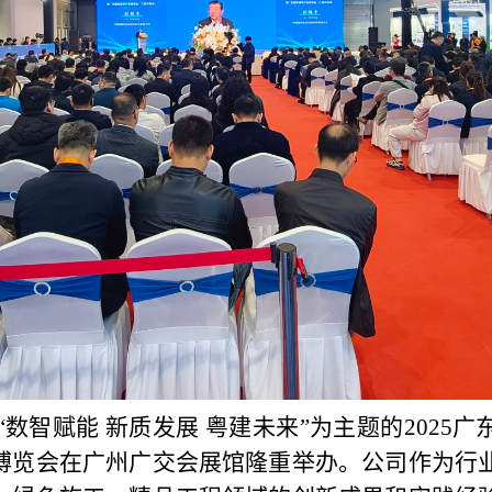
以“数智赋能 新质发展 粤建未来”为主题的2025
博览会在广州广交会展馆隆重举办。公司作为行