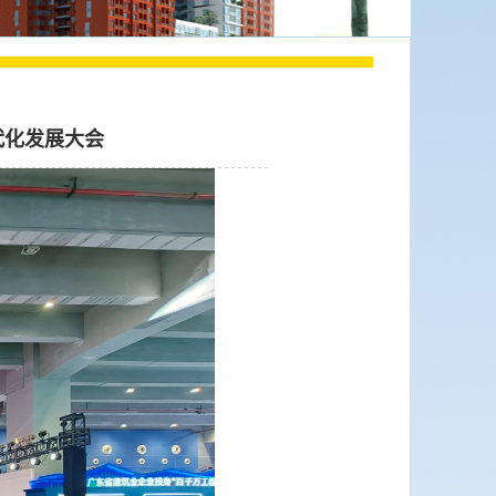
代化发展大会