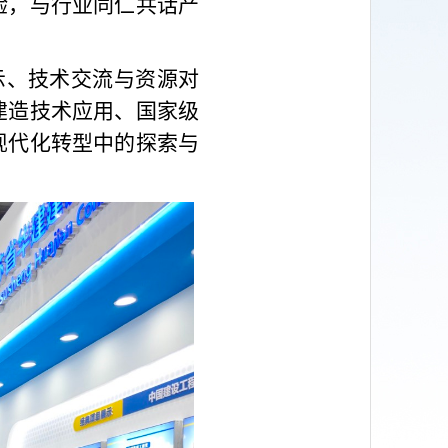
验，与行业同仁共话产
示、技术交流与资源对
建造技术应用、国家级
现代化转型中的探索与