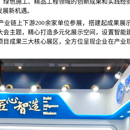
、绿色施工、精品工程领域的创新成果和实践经
发展新机遇。
产业链上下游200余家单位参展，搭建起成果展
大会主题，精心打造多元化展示空间，设置智能
项目成果三大核心展区，全方位呈现企业在产业