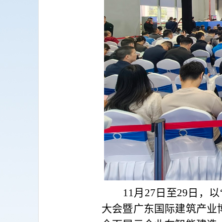
11
月27日至29日，
大会暨广东国际建筑产业