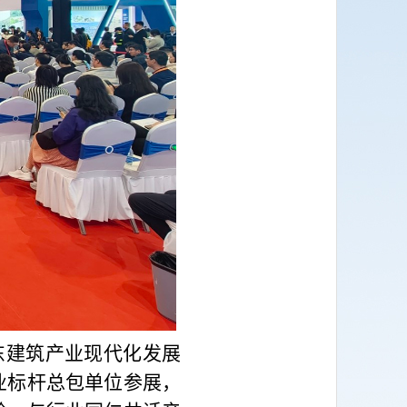
广东建筑产业现代化发展
业标杆总包单位参展，