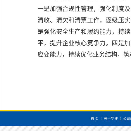
一是加强合规性管理，强化制度及
清收、清欠和清票工作，逐级压实
是强化安全生产和履约能力，持续
平，提升企业核心竞争力。四是加
应变能力，持续优化业务结构，筑
首 页
┋
关于华建
┋
公司