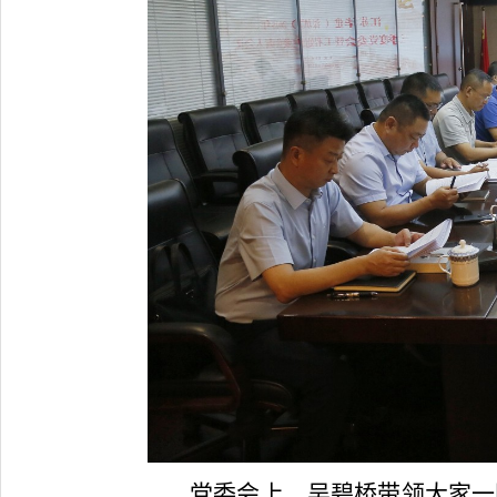
党委会上，吴碧桥带领大家一