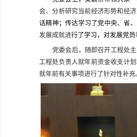
会、分析研究当前经济形势和经济
话精神；传达学习了党中央、省、
发展成就进
行了学习，对发展党员
党委会后，随即召开工程处主
工程处负责人就年前资金收支计划
就年前有关事项进行了针对性补充