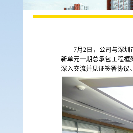
7
月2日，公司与深圳
新单元一期总承包工程框
深入交流并见证签署协议