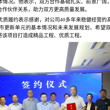
本情况。他表示，双方合作基础扎实、前景广阔
合作伙伴关系，助力双方更高质量发展。
优质履约表示感谢，对公司40多年来稳健经营的
市更新单元的基本情况和未来发展规划，希望
将该项目打造成精品工程、优质工程。