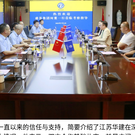
一直以来的信任与支持，简要介绍了江苏华建在