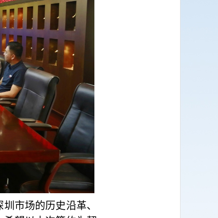
深圳市场的历史沿革、