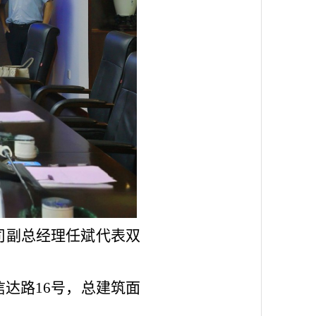
司副总经理任斌代表双
达路16号，总建筑面